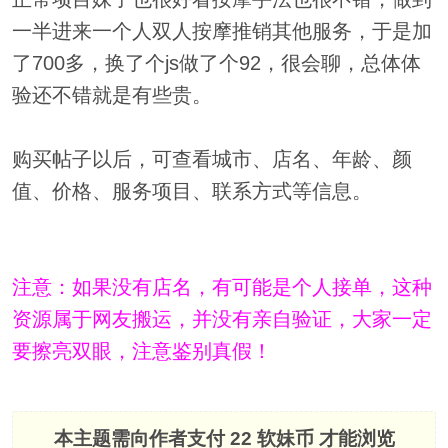
一半进来一个人双人按摩推销其他服务，于是加
了700多，换了个js做了个92，很会聊，总体体
验还不错就是有些贵。
购买帖子以后，可查看城市、店名、年龄、颜
值、价格、服务项目、联系方式等信息。
注意：如果没有店名，有可能是个人接单，这种
资源属于网友搬运，并没有亲自验证，大家一定
要擦亮双眼，注意鉴别真假！
本主题需向作者支付
22 软妹币
才能浏览