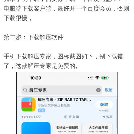
电脑端下载客户端，最好开一个百度会员，否则
下载很慢，
第二步：下载解压软件
手机下载解压专家，图标截图如下，别下载错
了，这款解压专家是免费的。