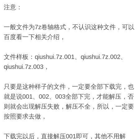
注意：
一般文件为7z卷轴格式，不认识这种文件，可以
百度看一下相关介绍，
文件样板：qiushui.7z.001、qiushui.7z.002、
qiushui.7z.003，
只要是这种样子的文件，一定要全部下载完，也
就是说001、002、003全部下完，才能解压，否
则就会出现解压失败，解压不全，所以，一定要
按照要求去做，
下载完以后，直接解压001即可，其他不用解