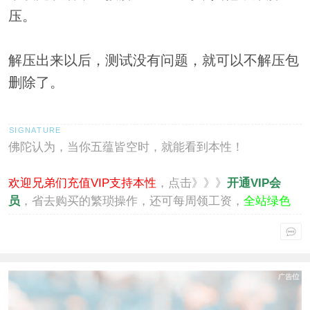
压。
解压出来以后，测试没有问题，就可以不解压包
删除了。
佛陀认为，当你五蕴皆空时，就能看到本性！
欢迎兄弟们充值VIP支持本性
，点击》》》
开通VIP会
员
，省去购买的繁琐操作，还可每周领工资，
全站绿色
通行
。