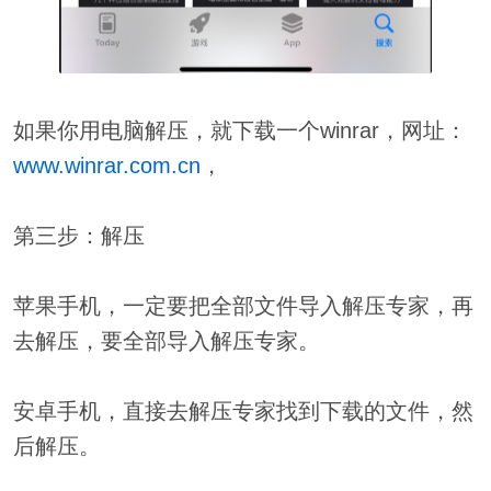
如果你用电脑解压，就下载一个winrar，网址：
www.winrar.com.cn
，
第三步：解压
苹果手机，一定要把全部文件导入解压专家，再
去解压，要全部导入解压专家。
安卓手机，直接去解压专家找到下载的文件，然
后解压。