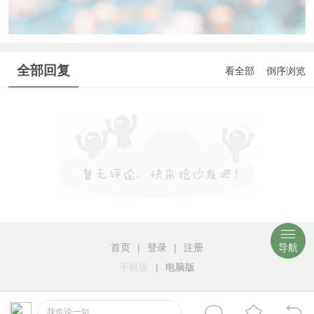
全部回复
看全部
倒序浏览
首页
|
登录
|
注册
导航
手机版
|
电脑版
我也说一句