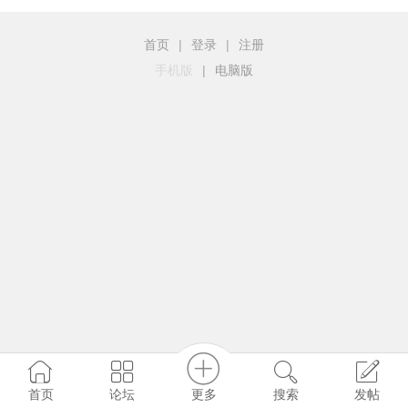
首页
|
登录
|
注册
手机版
|
电脑版
更多
首页
论坛
搜索
发帖