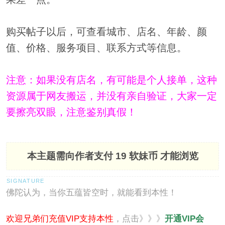
购买帖子以后，可查看城市、店名、年龄、颜
值、价格、服务项目、联系方式等信息。
注意：如果没有店名，有可能是个人接单，这种
资源属于网友搬运，并没有亲自验证，大家一定
要擦亮双眼，注意鉴别真假！
本主题需向作者支付
19 软妹币
才能浏览
佛陀认为，当你五蕴皆空时，就能看到本性！
欢迎兄弟们充值VIP支持本性
，点击》》》
开通VIP会