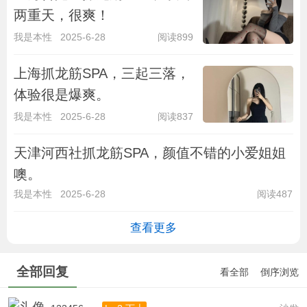
两重天，很爽！
我是本性
2025-6-28
阅读899
上海抓龙筋SPA，三起三落，
体验很是爆爽。
我是本性
2025-6-28
阅读837
天津河西社抓龙筋SPA，颜值不错的小爱姐姐
噢。
我是本性
2025-6-28
阅读487
查看更多
全部回复
看全部
倒序浏览