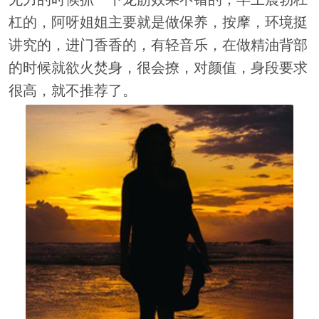
杠的，阿呀姐姐主要就是做保养，按摩，环境挺
讲究的，进门香香的，有轻音乐，在做精油背部
的时候就欲火焚身，很会撩，对颜值，身段要求
很高，就不推荐了。