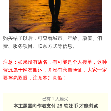
购买帖子以后，可查看城市、年龄、颜值、消
费、服务项目、联系方式等信息。
注意：如果没有店名，有可能是个人接单，这种
资源属于网友搬运，并没有亲自验证，大家一定
要擦亮双眼，注意鉴别真假！
已有 1 人购买
本主题需向作者支付
25 软妹币
才能浏览