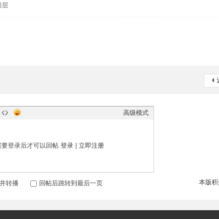
楼层
高级模式
需要登录后才可以回帖
登录
|
立即注册
本版积
并转播
回帖后跳转到最后一页