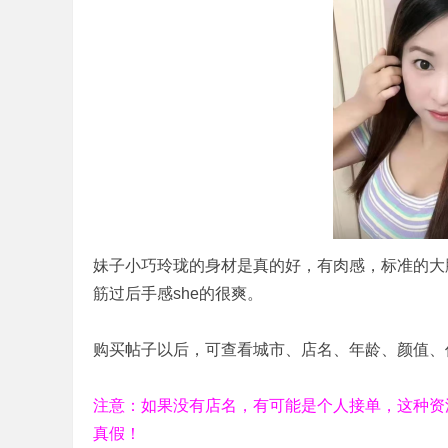
妹子小巧玲珑的身材是真的好，有肉感，标准的大
筋过后手感she的很爽。
购买帖子以后，可查看城市、店名、年龄、颜值、
注意：如果没有店名，有可能是个人接单，这种资
真假！