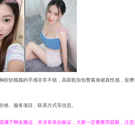
胸软软糯糯的手感非常不错，高跟鞋加包臀紧身裙真性感，按摩
价格、服务项目、联系方式等信息。
源属于网友搬运，并没有亲自验证，大家一定要擦亮双眼，注意