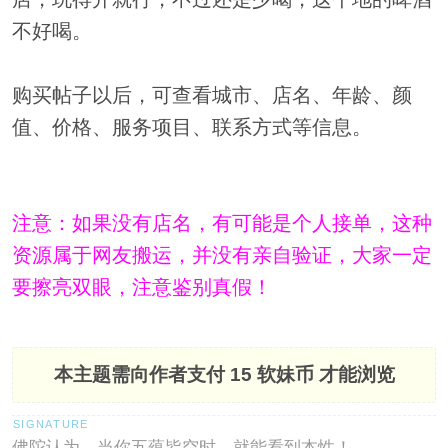
不好喝。
购买帖子以后，可查看城市、店名、年龄、颜
值、价格、服务项目、联系方式等信息。
注意：如果没有店名，有可能是个人接单，这种
资源属于网友搬运，并没有亲自验证，大家一定
要擦亮双眼，注意鉴别真假！
本主题需向作者支付
15 软妹币
才能浏览
佛陀认为，当你五蕴皆空时，就能看到本性！