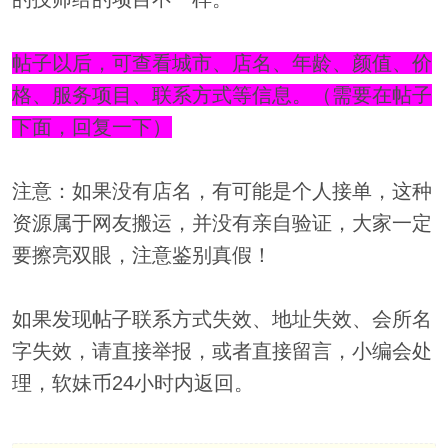
帖子以后，可查看城市、店名、年龄、颜值、价
格、服务项目、联系方式等信息。（需要在帖子
下面，回复一下）
注意：如果没有店名，有可能是个人接单，这种
资源属于网友搬运，并没有亲自验证，大家一定
要擦亮双眼，注意鉴别真假！
如果发现帖子联系方式失效、地址失效、会所名
字失效，请直接举报，或者直接留言，小编会处
理，软妹币24小时内返回。