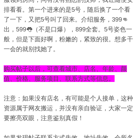
排看看。第一个进来的是5号，随后换了一个看
了一下，又把5号叫了回来。介绍服务，399👊
出，599👅（不是口爆），899全套。5号姿色一
般，但是下面好啊，粉嫩的，紧致的很。想多干
一会的就别找她了。
购买帖子以后，可查看城市、店名、年龄、颜
值、价格、服务项目、联系方式等信息。
注意：如果没有店名，有可能是个人接单，这种
资源属于网友搬运，并没有亲自验证，大家一定
要擦亮双眼，注意鉴别真假！
如果发现帖子联系方式失效、地址失效、会所名