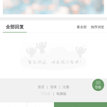
全部回复
看全部
倒序浏览
首页
|
登录
|
注册
导航
手机版
|
电脑版