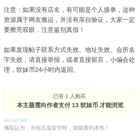
注意：如果没有店名，有可能是个人接单，这种
资源属于网友搬运，并没有亲自验证，大家一定
要擦亮双眼，注意鉴别真假！
如果发现帖子联系方式失效、地址失效、会所名
字失效，请直接举报，或者直接留言，小编会处
理，软妹币24小时内返回。
已有 1 人购买
本主题需向作者支付
13 软妹币
才能浏览
佛陀认为，当你五蕴皆空时，就能看到本性！