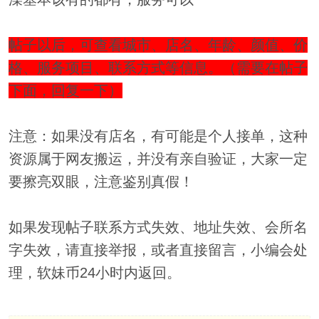
帖子以后，可查看城市、店名、年龄、颜值、价
格、服务项目、联系方式等信息。（需要在帖子
下面，回复一下）
注意：如果没有店名，有可能是个人接单，这种
资源属于网友搬运，并没有亲自验证，大家一定
要擦亮双眼，注意鉴别真假！
如果发现帖子联系方式失效、地址失效、会所名
字失效，请直接举报，或者直接留言，小编会处
理，软妹币24小时内返回。