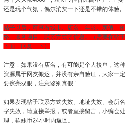
还是玩个气氛，偶尔消费一下还是不错的体验。
帖子以后，可查看城市、店名、年龄、颜值、价
格、服务项目、联系方式等信息。（需要在帖子
下面，回复一下）
注意：如果没有店名，有可能是个人接单，这种
资源属于网友搬运，并没有亲自验证，大家一定
要擦亮双眼，注意鉴别真假！
如果发现帖子联系方式失效、地址失效、会所名
字失效，请直接举报，或者直接留言，小编会处
理，软妹币24小时内返回。