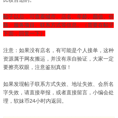
帖子以后，可查看城市、店名、年龄、颜值、价
格、服务项目、联系方式等信息。（需要在帖子
下面，回复一下）
注意：如果没有店名，有可能是个人接单，这种
资源属于网友搬运，并没有亲自验证，大家一定
要擦亮双眼，注意鉴别真假！
如果发现帖子联系方式失效、地址失效、会所名
字失效，请直接举报，或者直接留言，小编会处
理，软妹币24小时内返回。