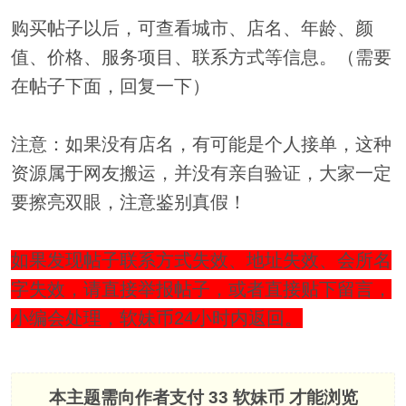
购买帖子以后，可查看城市、店名、年龄、颜
值、价格、服务项目、联系方式等信息。（需要
在帖子下面，回复一下）
注意：如果没有店名，有可能是个人接单，这种
资源属于网友搬运，并没有亲自验证，大家一定
要擦亮双眼，注意鉴别真假！
如果发现帖子联系方式失效、地址失效、会所名
字失效，请直接举报帖子，或者直接贴下留言，
小编会处理，软妹币24小时内返回。
本主题需向作者支付
33 软妹币
才能浏览