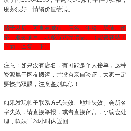
服务狠好，情绪价值给满。
帖子以后，可查看城市、店名、年龄、颜值、价
格、服务项目、联系方式等信息。（需要在帖子
下面，回复一下）
注意：如果没有店名，有可能是个人接单，这种
资源属于网友搬运，并没有亲自验证，大家一定
要擦亮双眼，注意鉴别真假！
如果发现帖子联系方式失效、地址失效、会所名
字失效，请直接举报，或者直接留言，小编会处
理，软妹币24小时内返回。