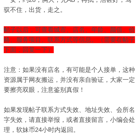
驭不住，出货，走之。
帖子以后，可查看城市、店名、年龄、颜值、价
格、服务项目、联系方式等信息。（需要在帖子
下面，回复一下）
注意：如果没有店名，有可能是个人接单，这种
资源属于网友搬运，并没有亲自验证，大家一定
要擦亮双眼，注意鉴别真假！
如果发现帖子联系方式失效、地址失效、会所名
字失效，请直接举报，或者直接留言，小编会处
理，软妹币24小时内返回。