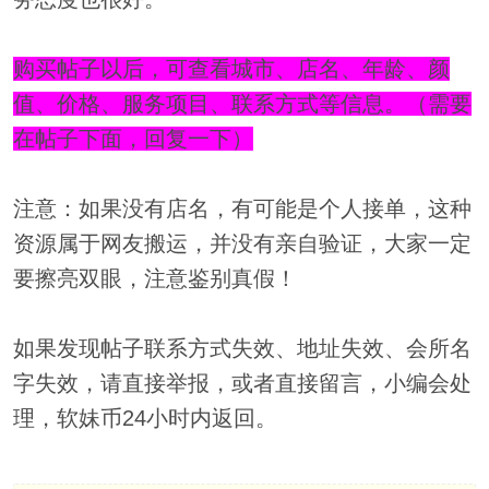
购买帖子以后，可查看城市、店名、年龄、颜
值、价格、服务项目、联系方式等信息。（需要
在帖子下面，回复一下）
注意：如果没有店名，有可能是个人接单，这种
资源属于网友搬运，并没有亲自验证，大家一定
要擦亮双眼，注意鉴别真假！
如果发现帖子联系方式失效、地址失效、会所名
字失效，请直接举报，或者直接留言，小编会处
理，软妹币24小时内返回。