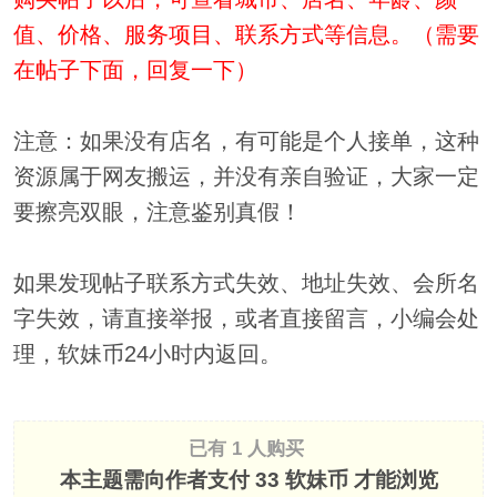
值、价格、服务项目、联系方式等信息。（需要
在帖子下面，回复一下）
注意：如果没有店名，有可能是个人接单，这种
资源属于网友搬运，并没有亲自验证，大家一定
要擦亮双眼，注意鉴别真假！
如果发现帖子联系方式失效、地址失效、会所名
字失效，请直接举报，或者直接留言，小编会处
理，软妹币24小时内返回。
已有 1 人购买
本主题需向作者支付
33 软妹币
才能浏览