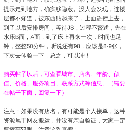
提示走到地方，确实够隐蔽。没人会发现，连楼
层都不知道，被东西贴起来了，上面遥控上去，
到了以后安排房间，等待JS，过程不赘述，先在
水床B面，A面，到了床上再来一次，时间也足
钟，整整50分钟，听说还有98，应该是8-9张，
下次去体验一下，总之，可以冲！
购买帖子以后，可查看城市、店名、年龄、颜
值、价格、服务项目、联系方式等信息。（需要
在帖子下面，回复一下）
注意：如果没有店名，有可能是个人接单，这种
资源属于网友搬运，并没有亲自验证，大家一定
要擦亮双眼，注意鉴别真假！