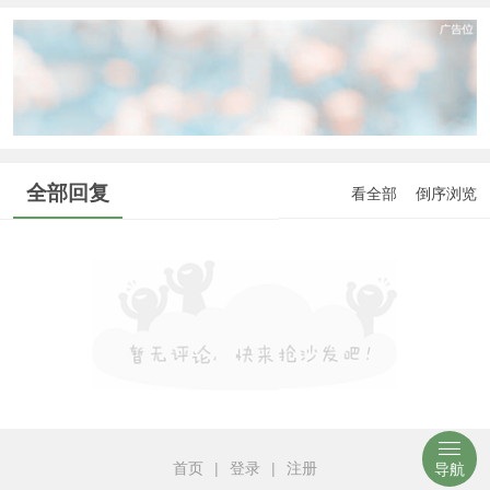
全部回复
看全部
倒序浏览
首页
|
登录
|
注册
导航