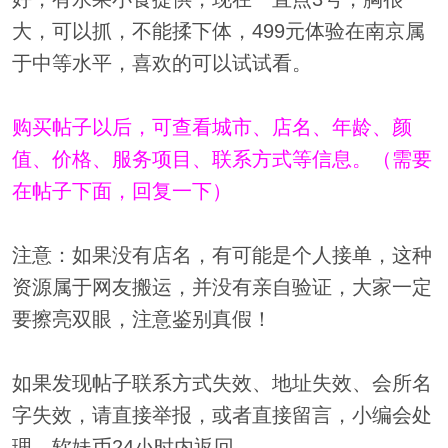
大，可以抓，不能揉下体，499元体验在南京属
于中等水平，喜欢的可以试试看。
购买帖子以后，可查看城市、店名、年龄、颜
值、价格、服务项目、联系方式等信息。（需要
在帖子下面，回复一下）
注意：如果没有店名，有可能是个人接单，这种
资源属于网友搬运，并没有亲自验证，大家一定
要擦亮双眼，注意鉴别真假！
如果发现帖子联系方式失效、地址失效、会所名
字失效，请直接举报，或者直接留言，小编会处
理，软妹币24小时内返回。