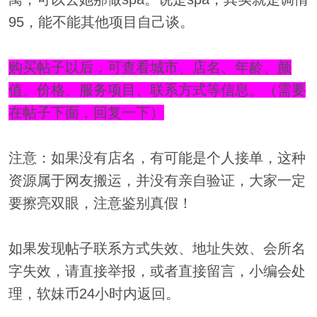
95，能不能其他项目自己谈。
购买帖子以后，可查看城市、店名、年龄、颜
值、价格、服务项目、联系方式等信息。（需要
在帖子下面，回复一下）
注意：如果没有店名，有可能是个人接单，这种
资源属于网友搬运，并没有亲自验证，大家一定
要擦亮双眼，注意鉴别真假！
如果发现帖子联系方式失效、地址失效、会所名
字失效，请直接举报，或者直接留言，小编会处
理，软妹币24小时内返回。