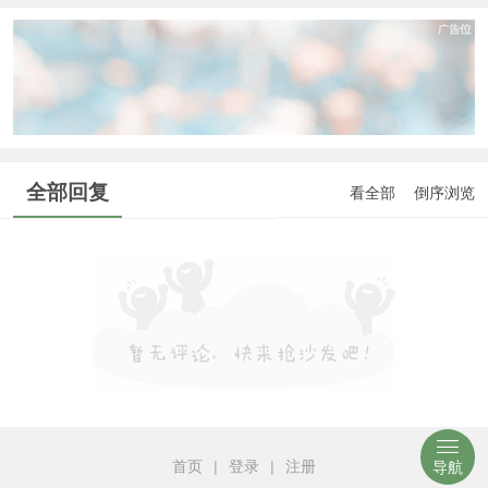
全部回复
看全部
倒序浏览
首页
|
登录
|
注册
导航