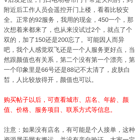
附近后工作人员会遥控开门上楼，看着比较安
全。正常的92服务，我用的现金，450一个，那
次想着来都来了，也从来没试过2个，就点了个
双的，加了150还是200忘了。可能因人而异
吧，我个人感觉双飞还是一个人服务更好点，当
然跟颜值也有关系，第二个没有第一个漂亮，第
一个印象里是66号还是88记不太清了，皮肤白
皙，人比较放得开，颜值也可以。
购买帖子以后，可查看城市、店名、年龄、颜
值、价格、服务项目、联系方式等信息。
注意：如果没有店名，有可能是个人接单，这种
资源属于网友搬运，并没有亲自验证，大家一定