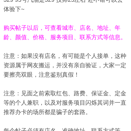
体验下~
购买帖子以后，可查看城市、店名、地址、年
龄、颜值、价格、服务项目、联系方式等信息。
注意：如果没有店名，有可能是个人接单，这种
资源属于网友搬运，并没有亲自验证，大家一定
要擦亮双眼，注意鉴别真假！
注意：见面之前索取红包、路费、保证金、定金
等的个人兼职，以及对服务项目闪烁其词并一直
推荐办卡的场所都是骗子的套路。
每个帖子必须有店名、准确地址、联系方式等，