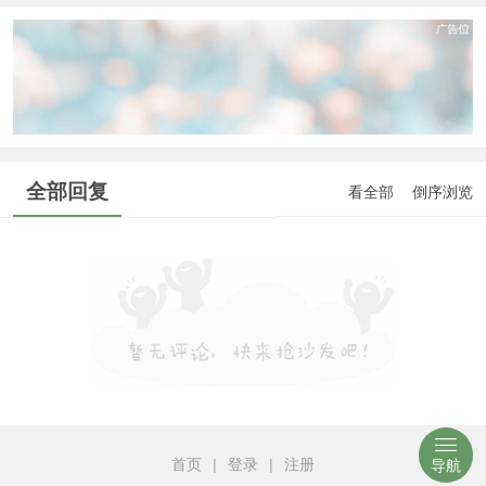
全部回复
看全部
倒序浏览
首页
|
登录
|
注册
导航