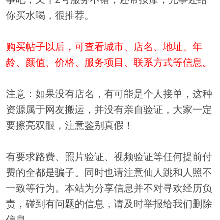
你买水喝，很推荐。
购买帖子以后，可查看城市、店名、地址、年
龄、颜值、价格、服务项目、联系方式等信息。
注意：如果没有店名，有可能是个人接单，这种
资源属于网友搬运，并没有亲自验证，大家一定
要擦亮双眼，注意鉴别真假！
有要求路费、照片验证、视频验证等任何提前付
费的全都是骗子。同时也请注意仙人跳和人照不
一致等行为。本站为分享信息并不对寻欢经历负
责，碰到有问题的信息，请及时举报给我们删除
信息