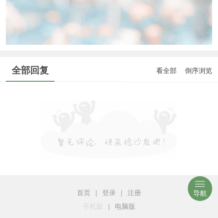
全部回复
看全部
倒序浏览
首页
|
登录
|
注册
导航
手机版
|
电脑版