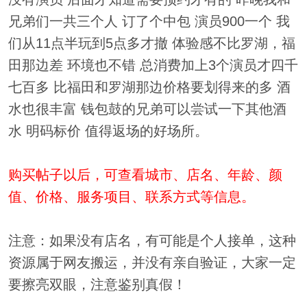
兄弟们一共三个人 订了个中包 演员900一个 我
们从11点半玩到5点多才撤 体验感不比罗湖，福
田那边差 环境也不错 总消费加上3个演员才四千
七百多 比福田和罗湖那边价格要划得来的多 酒
水也很丰富 钱包鼓的兄弟可以尝试一下其他酒
水 明码标价 值得返场的好场所。
购买帖子以后，可查看城市、店名、年龄、颜
值、价格、服务项目、联系方式等信息。
注意：如果没有店名，有可能是个人接单，这种
资源属于网友搬运，并没有亲自验证，大家一定
要擦亮双眼，注意鉴别真假！