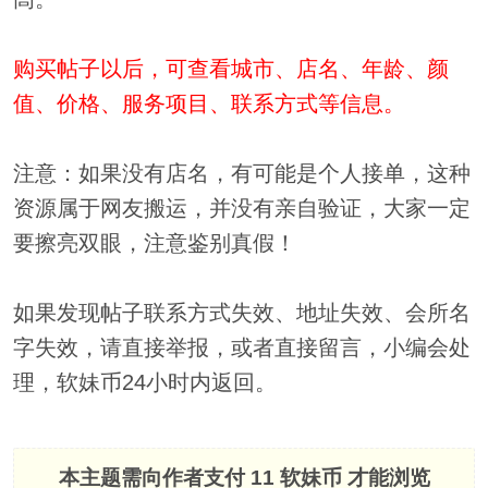
购买帖子以后，可查看城市、店名、年龄、颜
值、价格、服务项目、联系方式等信息。
注意：如果没有店名，有可能是个人接单，这种
资源属于网友搬运，并没有亲自验证，大家一定
要擦亮双眼，注意鉴别真假！
如果发现帖子联系方式失效、地址失效、会所名
字失效，请直接举报，或者直接留言，小编会处
理，软妹币24小时内返回。
本主题需向作者支付
11 软妹币
才能浏览