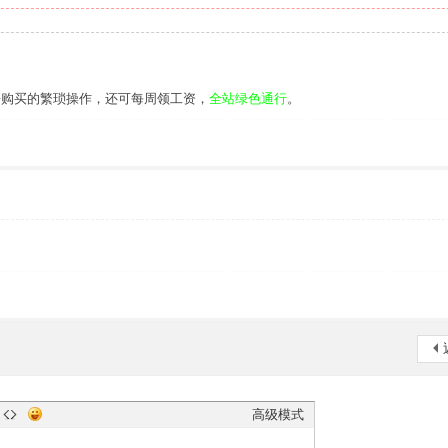
去购买的繁琐操作，还可每周领工资，
全站绿色通行
。
高级模式