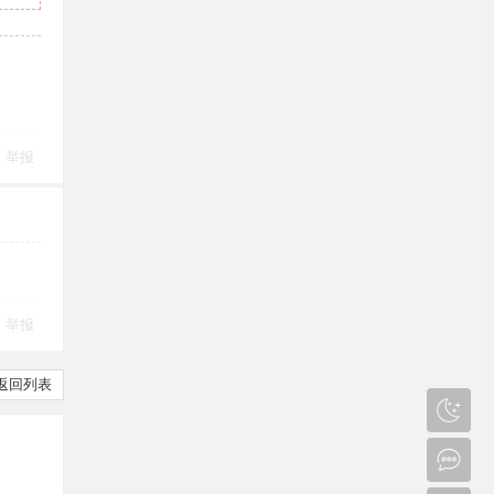
举报
举报
返回列表