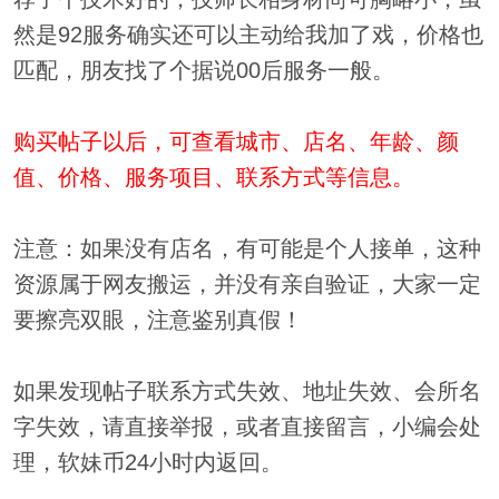
然是92服务确实还可以主动给我加了戏，价格也
匹配，朋友找了个据说00后服务一般。
购买帖子以后，可查看城市、店名、年龄、颜
值、价格、服务项目、联系方式等信息。
注意：如果没有店名，有可能是个人接单，这种
资源属于网友搬运，并没有亲自验证，大家一定
要擦亮双眼，注意鉴别真假！
如果发现帖子联系方式失效、地址失效、会所名
字失效，请直接举报，或者直接留言，小编会处
理，软妹币24小时内返回。