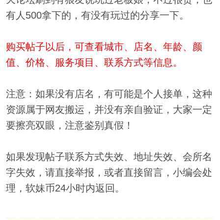
有人500拿下的，有没有玩过的分享一下。
购买帖子以后，可查看城市、店名、年龄、颜
值、价格、服务项目、联系方式等信息。
注意：如果没有店名，有可能是个人接单，这种
资源属于网友搬运，并没有亲自验证，大家一定
要擦亮双眼，注意鉴别真假！
如果发现帖子联系方式失效、地址失效、会所名
字失效，请直接举报，或者直接留言，小编会处
理，软妹币24小时内返回。