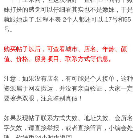
妹打扮的感觉可以仔细看其实也不是嫩妹，于是
就跟她走了.过程不表 2个人都还可以.17号和55
号。
购买帖子以后，可查看城市、店名、年龄、颜
值、价格、服务项目、联系方式等信息。
注意：如果没有店名，有可能是个人接单，这种
资源属于网友搬运，并没有亲自验证，大家一定
要擦亮双眼，注意鉴别真假！
如果发现帖子联系方式失效、地址失效、会所名
字失效，请直接举报，或者直接留言，小编会处
理，软妹币24小时内返回。