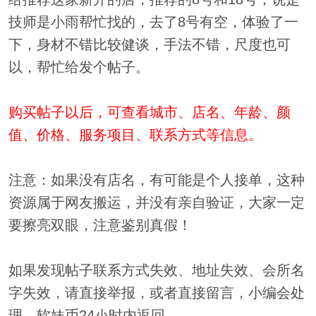
技师是小雨帮忙找的，去了8号有空，体验了一
下，身材不错比较健谈，手法不错，尺度也可
以，帮忙给发个帖子。
购买帖子以后，可查看城市、店名、年龄、颜
值、价格、服务项目、联系方式等信息。
注意：如果没有店名，有可能是个人接单，这种
资源属于网友搬运，并没有亲自验证，大家一定
要擦亮双眼，注意鉴别真假！
如果发现帖子联系方式失效、地址失效、会所名
字失效，请直接举报，或者直接留言，小编会处
理，软妹币24小时内返回。