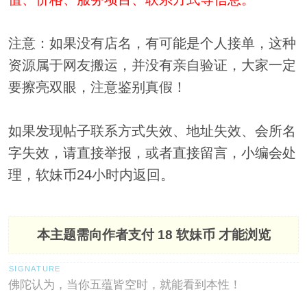
注意：如果没有店名，有可能是个人接单，这种
资源属于网友搬运，并没有亲自验证，大家一定
要擦亮双眼，注意鉴别真假！
如果发现帖子联系方式失效、地址失效、会所名
字失效，请直接举报，或者直接留言，小编会处
理，软妹币24小时内返回。
本主题需向作者支付
18 软妹币
才能浏览
佛陀认为，当你五蕴皆空时，就能看到本性！