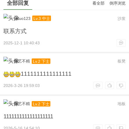
全部回复
看全部
倒序浏览
yeluo123
沙发
Lv.3 中士
联系方式
2025-12-1 10:40:43
舞艺不精
板凳
Lv.2 下士
1111111111111111
2026-3-26 19:59:03
舞艺不精
地板
Lv.2 下士
1111111111111111111
2026-5-16 14:54:10