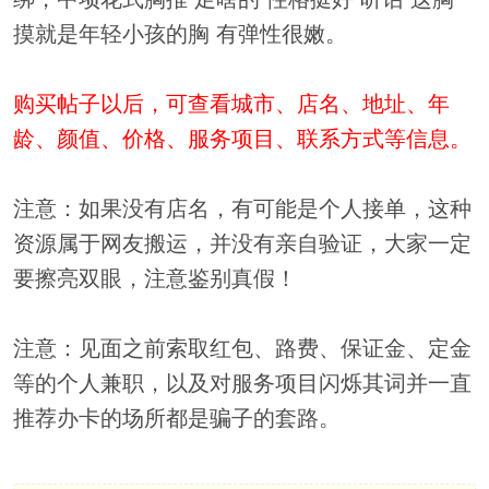
摸就是年轻小孩的胸 有弹性很嫩。
购买帖子以后，可查看城市、店名、地址、年
龄、颜值、价格、服务项目、联系方式等信息。
注意：如果没有店名，有可能是个人接单，这种
资源属于网友搬运，并没有亲自验证，大家一定
要擦亮双眼，注意鉴别真假！
注意：见面之前索取红包、路费、保证金、定金
等的个人兼职，以及对服务项目闪烁其词并一直
推荐办卡的场所都是骗子的套路。