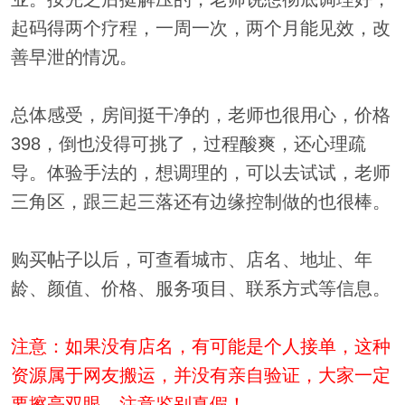
起码得两个疗程，一周一次，两个月能见效，改
善早泄的情况。
总体感受，房间挺干净的，老师也很用心，价格
398，倒也没得可挑了，过程酸爽，还心理疏
导。体验手法的，想调理的，可以去试试，老师
三角区，跟三起三落还有边缘控制做的也很棒。
购买帖子以后，可查看城市、店名、地址、年
龄、颜值、价格、服务项目、联系方式等信息。
注意：如果没有店名，有可能是个人接单，这种
资源属于网友搬运，并没有亲自验证，大家一定
要擦亮双眼，注意鉴别真假！