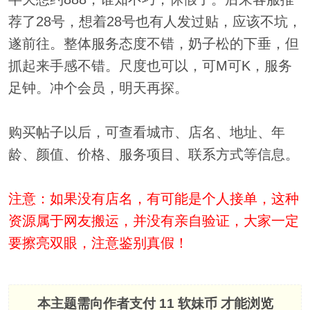
荐了28号，想着28号也有人发过贴，应该不坑，
遂前往。整体服务态度不错，奶子松的下垂，但
抓起来手感不错。尺度也可以，可M可K，服务
足钟。冲个会员，明天再探。
购买帖子以后，可查看城市、店名、地址、年
龄、颜值、价格、服务项目、联系方式等信息。
注意：如果没有店名，有可能是个人接单，这种
资源属于网友搬运，并没有亲自验证，大家一定
要擦亮双眼，注意鉴别真假！
本主题需向作者支付
11 软妹币
才能浏览