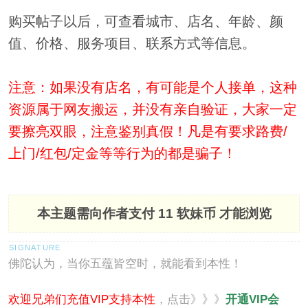
购买帖子以后，可查看城市、店名、年龄、颜
值、价格、服务项目、联系方式等信息。
注意：如果没有店名，有可能是个人接单，这种
资源属于网友搬运，并没有亲自验证，大家一定
要擦亮双眼，注意鉴别真假！凡是有要求路费/
上门/红包/定金等等行为的都是骗子！
本主题需向作者支付
11 软妹币
才能浏览
佛陀认为，当你五蕴皆空时，就能看到本性！
欢迎兄弟们充值VIP支持本性
，点击》》》
开通VIP会