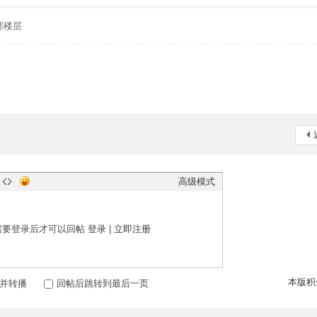
部楼层
高级模式
需要登录后才可以回帖
登录
|
立即注册
本版积
并转播
回帖后跳转到最后一页