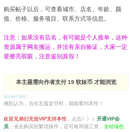
购买帖子以后，可查看城市、店名、年龄、颜
值、价格、服务项目、联系方式等信息。
注意：如果没有店名，有可能是个人接单，这种
资源属于网友搬运，并没有亲自验证，大家一定
要擦亮双眼，注意鉴别真假！
本主题需向作者支付
19 软妹币
才能浏览
佛陀认为，当你五蕴皆空时，就能看到本性！
欢迎兄弟们充值VIP支持本性
，点击》》》
开通VIP会
员
，省去购买的繁琐操作，还可每周领工资，
全站绿色