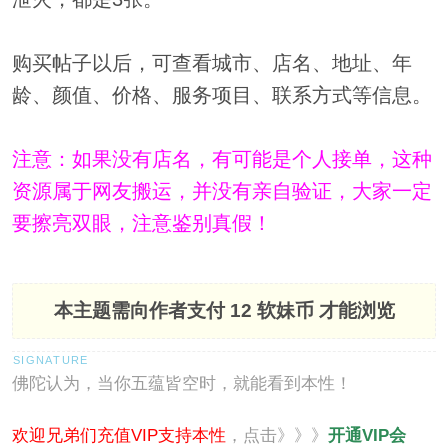
购买帖子以后，可查看城市、店名、地址、年
龄、颜值、价格、服务项目、联系方式等信息。
注意：如果没有店名，有可能是个人接单，这种
资源属于网友搬运，并没有亲自验证，大家一定
要擦亮双眼，注意鉴别真假！
本主题需向作者支付
12 软妹币
才能浏览
佛陀认为，当你五蕴皆空时，就能看到本性！
欢迎兄弟们充值VIP支持本性
，点击》》》
开通VIP会