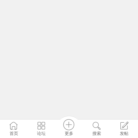
更多
首页
论坛
搜索
发帖