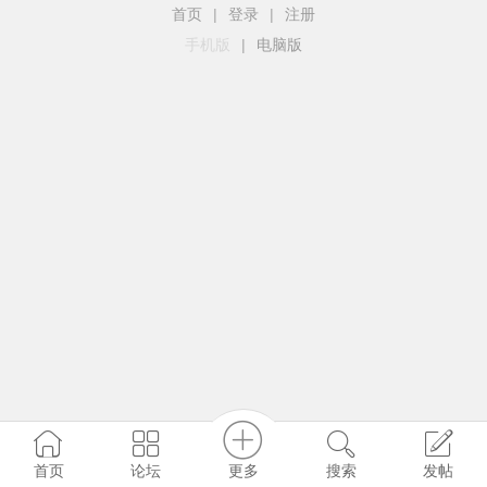
首页
|
登录
|
注册
手机版
|
电脑版
更多
首页
论坛
搜索
发帖