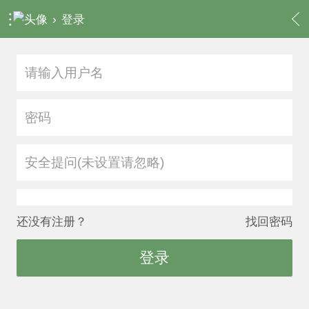
›
登录
安全提问(未设置请忽略)
还没有注册？
找回密码
登录